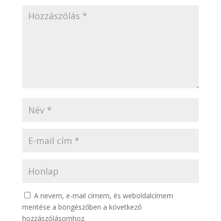
A nevem, e-mail címem, és weboldalcímem
mentése a böngészőben a következő
hozzászólásomhoz.