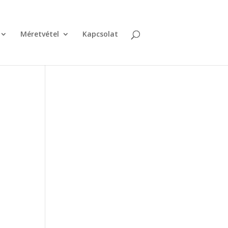
Méretvétel
Kapcsolat