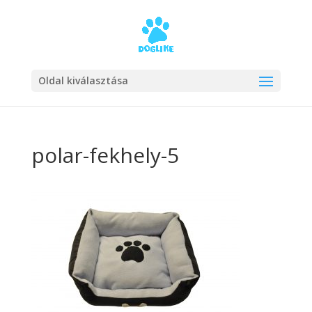
Oldal kiválasztása
polar-fekhely-5