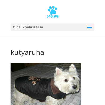
Oldal kiválasztása
kutyaruha