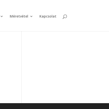
Méretvétel
Kapcsolat