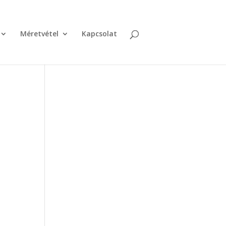
Méretvétel
Kapcsolat