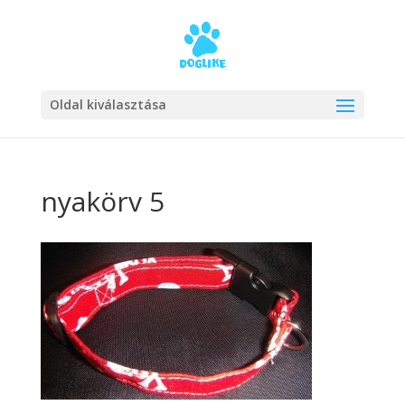
Oldal kiválasztása
nyakörv 5