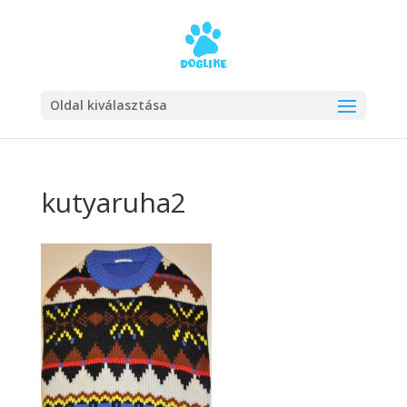
Oldal kiválasztása
kutyaruha2